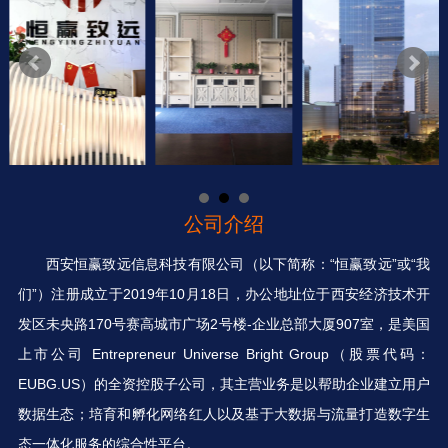
公司介绍
西安恒赢致远信息科技有限公司（以下简称：“恒赢致远”或“我
们”）注册成立于2019年10月18日，办公地址位于西安经济技术开
发区未央路170号赛高城市广场2号楼-企业总部大厦907室，是美国
上市公司 Entrepreneur Universe Bright Group（股票代码：
EUBG.US）的全资控股子公司，其主营业务是以帮助企业建立用户
数据生态；培育和孵化网络红人以及基于大数据与流量打造数字生
态一体化服务的综合性平台。