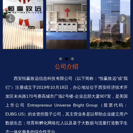
公司介绍
西安恒赢致远信息科技有限公司（以下简称：“恒赢致远”或“我
们”）注册成立于2019年10月18日，办公地址位于西安经济技术开
发区未央路170号赛高城市广场2号楼-企业总部大厦907室，是美国
上市公司 Entrepreneur Universe Bright Group（股票代码：
EUBG.US）的全资控股子公司，其主营业务是以帮助企业建立用户
数据生态；培育和孵化网络红人以及基于大数据与流量打造数字生
态一体化服务的综合性平台。