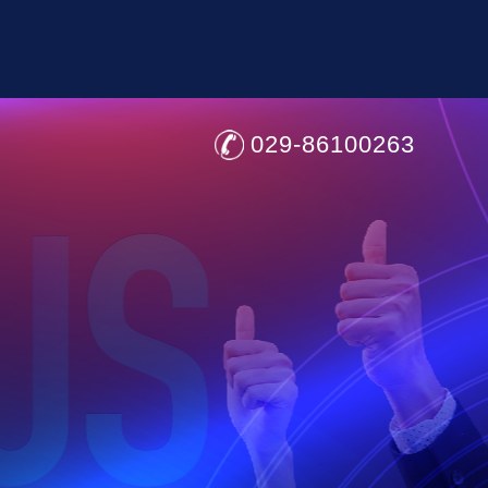
029-86100263