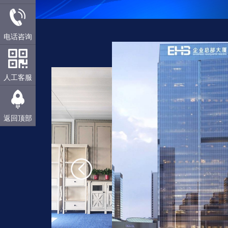
电话咨询
人工客服
返回顶部