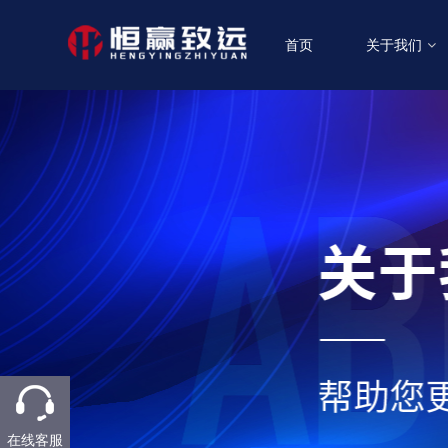
首页
关于我们
在线客服