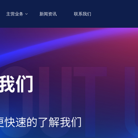
主营业务
新闻资讯
联系我们